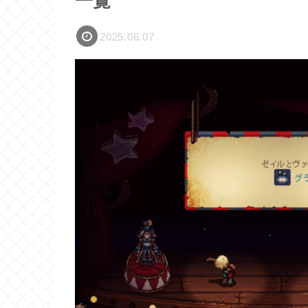
一覧
2025.06.07