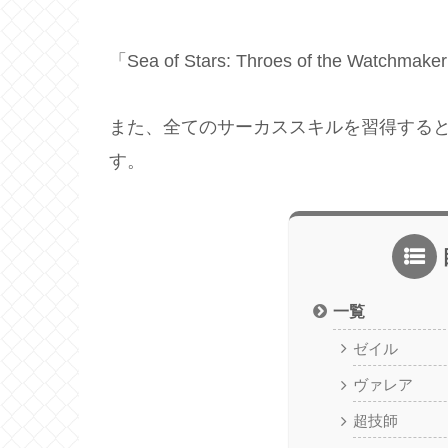
「Sea of Stars: Throes of the
また、全てのサーカススキルを習得する
す。
一覧
ゼイル
ヴァレア
超技師