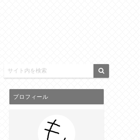
プロフィール