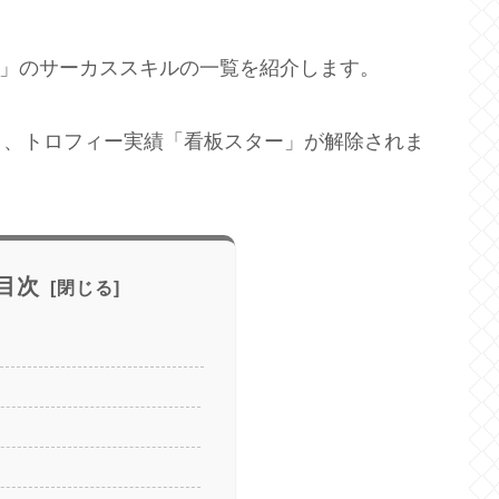
 Watchmaker」のサーカススキルの一覧を紹介します。
と、トロフィー実績「看板スター」が解除されま
目次