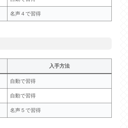
名声４で習得
入手方法
自動で習得
自動で習得
名声５で習得