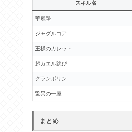
スキル名
華麗撃
ジャグルコア
王様のガレット
超カエル跳び
グランポリン
驚異の一座
まとめ