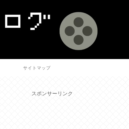
せ
サイトマップ
スポンサーリンク