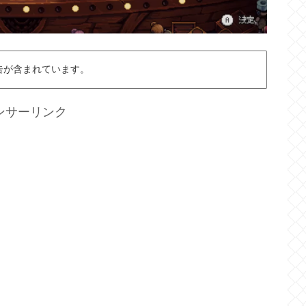
告が含まれています。
ンサーリンク