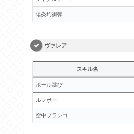
陽炎均衡弾
ヴァレア
スキル名
ポール跳び
ルンボー
空中ブランコ