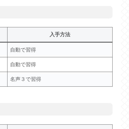
入手方法
自動で習得
自動で習得
名声３で習得