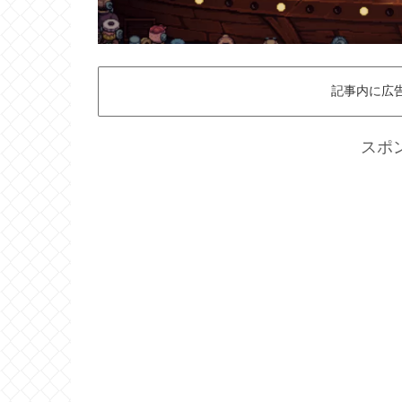
記事内に広
スポ