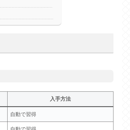
入手方法
自動で習得
自動で習得