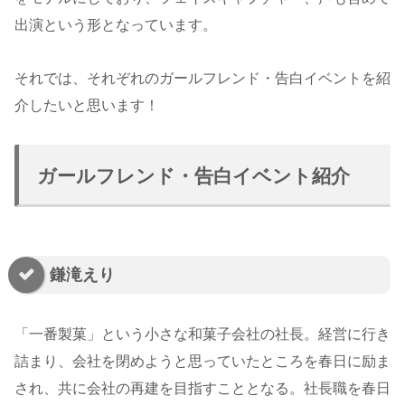
出演という形となっています。
それでは、それぞれのガールフレンド・告白イベントを紹
介したいと思います！
ガールフレンド・告白イベント紹介
鎌滝えり
「一番製菓」という小さな和菓子会社の社長。経営に行き
詰まり、会社を閉めようと思っていたところを春日に励ま
され、共に会社の再建を目指すこととなる。社長職を春日