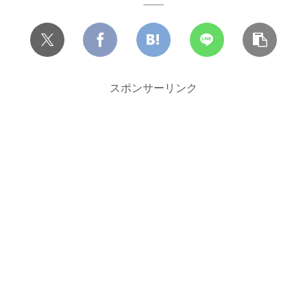
スポンサーリンク