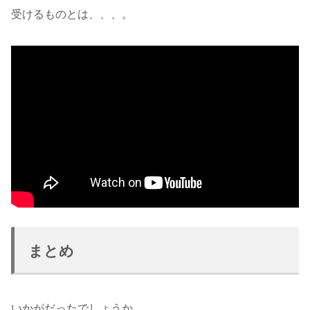
受けるものとは、、、。
まとめ
いかがだったでしょうか。