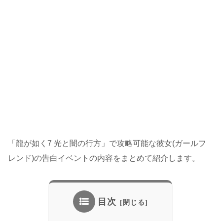
「龍が如く7 光と闇の行方」で攻略可能な彼女(ガールフ
レンド)の告白イベントの内容をまとめて紹介します。
目次