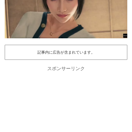
記事内に広告が含まれています。
スポンサーリンク