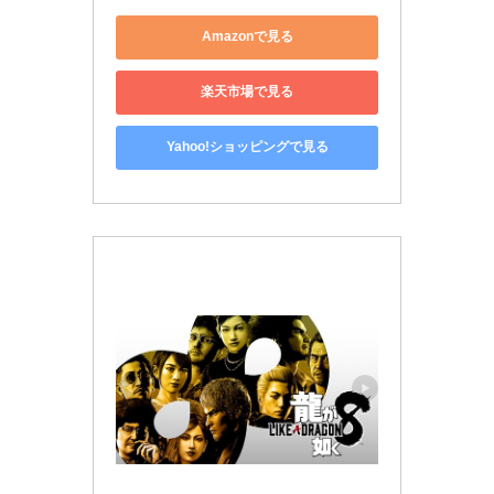
Amazonで見る
楽天市場で見る
Yahoo!ショッピングで見る