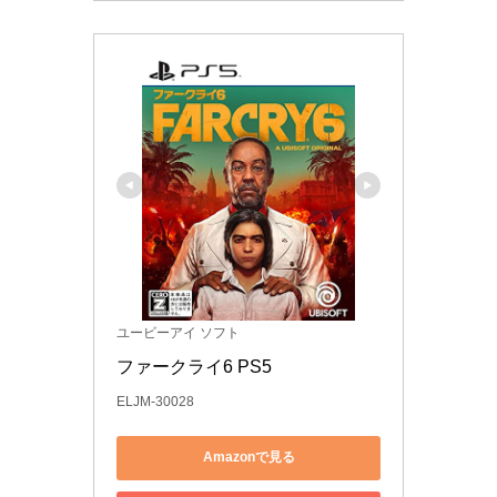
ユービーアイ ソフト
ファークライ6 PS5
ELJM-30028
Amazonで見る