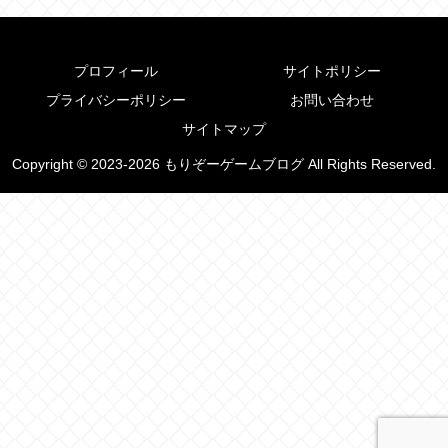
プロフィール
サイトポリシー
プライバシーポリシー
お問い合わせ
サイトマップ
Copyright © 2023-2026 もりぞーゲームブログ All Rights Reserved.