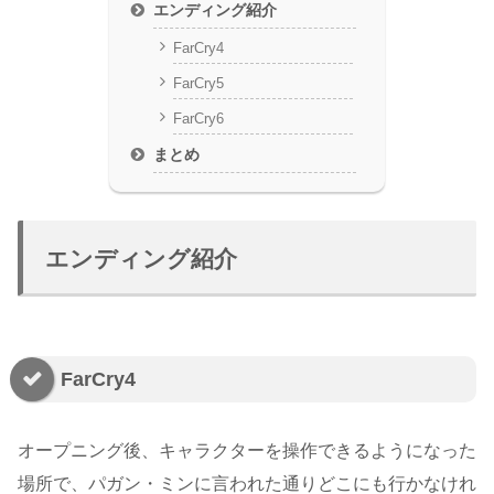
エンディング紹介
FarCry4
FarCry5
FarCry6
まとめ
エンディング紹介
FarCry4
オープニング後、キャラクターを操作できるようになった
場所で、パガン・ミンに言われた通りどこにも行かなけれ