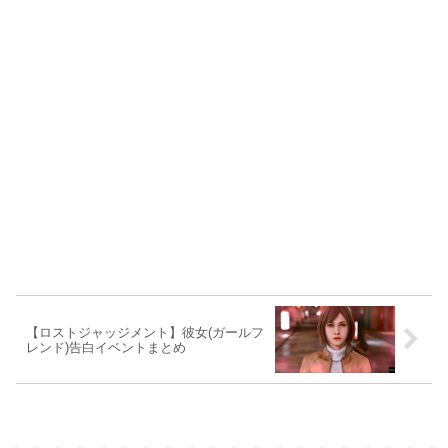
【ロストジャッジメント】彼女(ガールフ
レンド)告白イベントまとめ