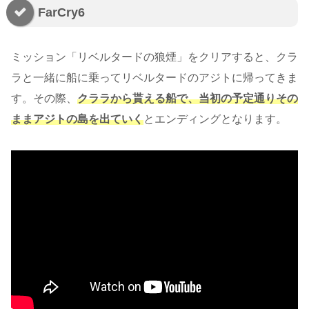
FarCry6
ミッション「リベルタードの狼煙」をクリアすると、クラ
ラと一緒に船に乗ってリベルタードのアジトに帰ってきま
す。その際、
クララから貰える船で、当初の予定通りその
ままアジトの島を出ていく
とエンディングとなります。