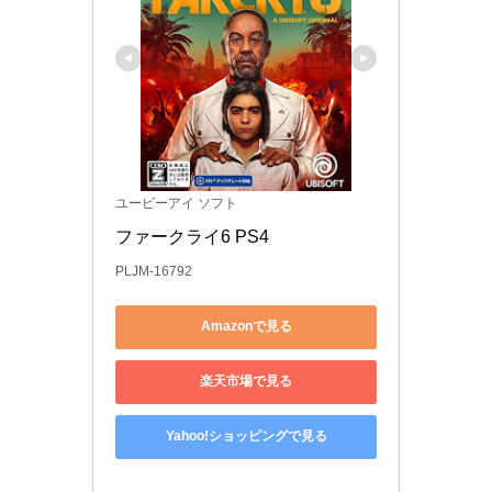
ユービーアイ ソフト
ファークライ6 PS4
PLJM-16792
Amazonで見る
楽天市場で見る
Yahoo!ショッピングで見る