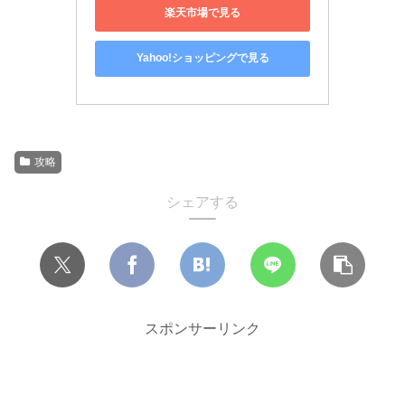
楽天市場で見る
Yahoo!ショッピングで見る
攻略
シェアする
スポンサーリンク