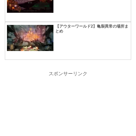
【アウターワールド2】亀裂異常の場所ま
とめ
スポンサーリンク