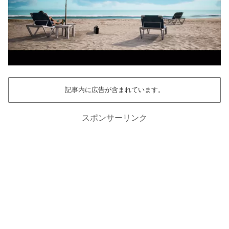
記事内に広告が含まれています。
スポンサーリンク