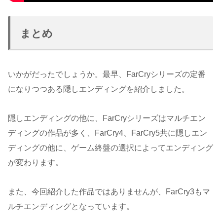
まとめ
いかがだったでしょうか。最早、FarCryシリーズの定番
になりつつある隠しエンディングを紹介しました。
隠しエンディングの他に、FarCryシリーズはマルチエン
ディングの作品が多く、FarCry4、FarCry5共に隠しエン
ディングの他に、ゲーム終盤の選択によってエンディング
が変わります。
また、今回紹介した作品ではありませんが、FarCry3もマ
ルチエンディングとなっています。