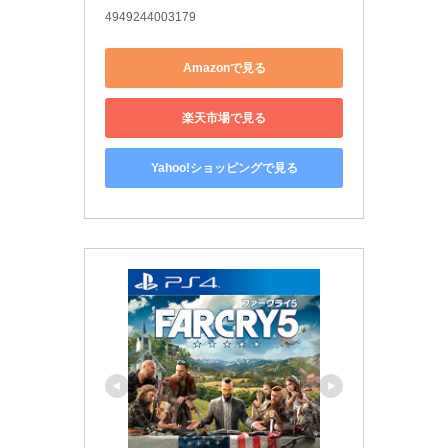
4949244003179
Amazonで見る
楽天市場で見る
Yahoo!ショッピングで見る