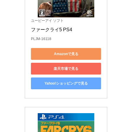
ユービーアイ ソフト
ファークライ5 PS4
PLJM-16118
Amazonで見る
楽天市場で見る
Yahoo!ショッピングで見る