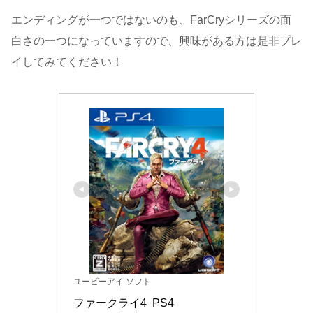
エンディングが一つではないのも、FarCryシリーズの面
白さの一つになっていますので、興味がある方は是非プレ
イしてみてください！
ユービーアイ ソフト
ファークライ4  PS4