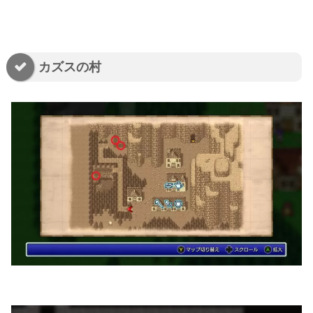
カズスの村