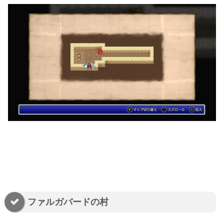
ファルガバードの村