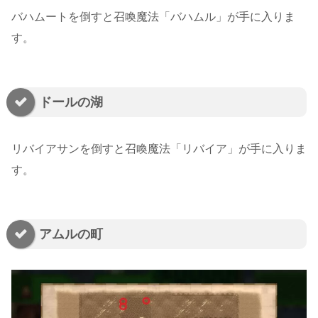
バハムートを倒すと召喚魔法「バハムル」が手に入りま
す。
ドールの湖
リバイアサンを倒すと召喚魔法「リバイア」が手に入りま
す。
アムルの町