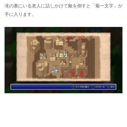
滝の裏にいる老人に話しかけて敵を倒すと「菊一文字」が
手に入ります。