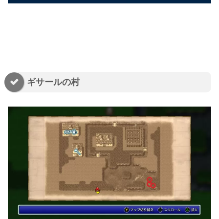
ギサールの村