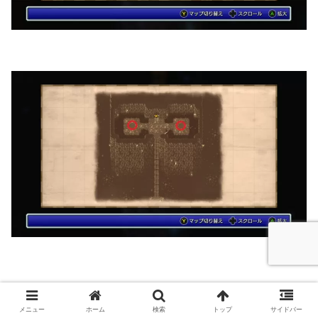
メニュー
ホーム
検索
トップ
サイドバー