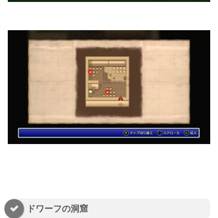
ドワーフの洞窟