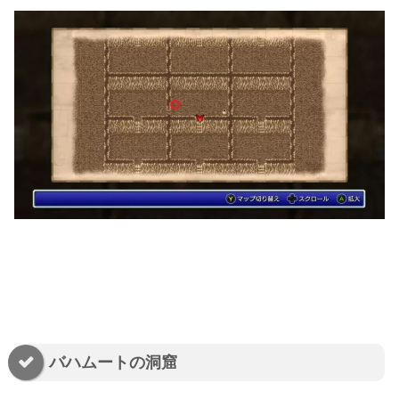
バハムートの洞窟