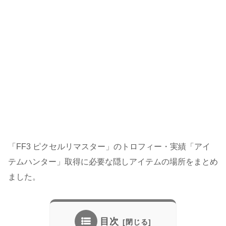
「FF3 ピクセルリマスター」のトロフィー・実績「アイ
テムハンター」取得に必要な隠しアイテムの場所をまとめ
ました。
目次