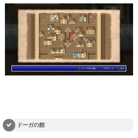
ドーガの館