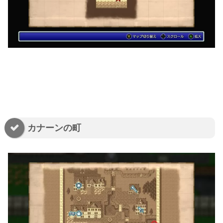
カナーンの町