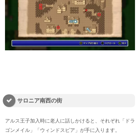
サロニア南西の街
アルス王子加入時に老人に話しかけると、それぞれ「ドラ
ゴンメイル」「ウィンドスピア」が手に入ります。