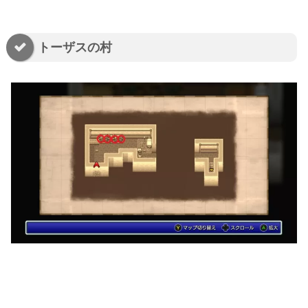
トーザスの村