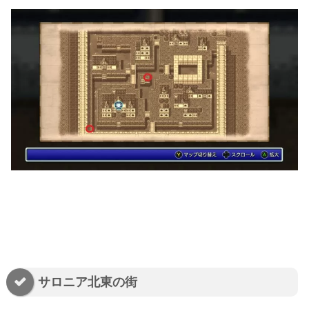
サロニア北東の街