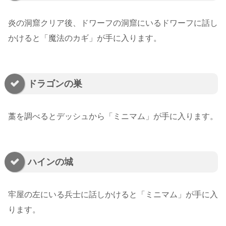
炎の洞窟クリア後、ドワーフの洞窟にいるドワーフに話し
かけると「魔法のカギ」が手に入ります。
ドラゴンの巣
藁を調べるとデッシュから「ミニマム」が手に入ります。
ハインの城
牢屋の左にいる兵士に話しかけると「ミニマム」が手に入
ります。