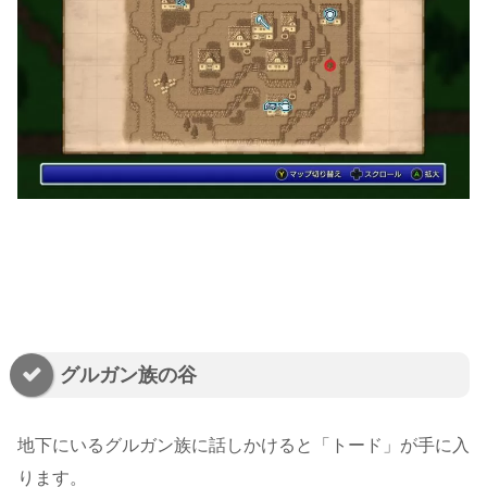
グルガン族の谷
地下にいるグルガン族に話しかけると「トード」が手に入
ります。