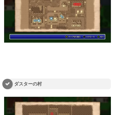
ダスターの村