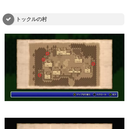
トックルの村