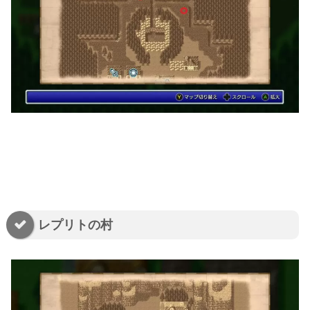
レプリトの村