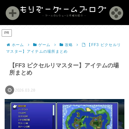
PR
ホーム
ゲーム
攻略
【FF3 ピクセルリ
マスター】アイテムの場所まとめ
【FF3 ピクセルリマスター】アイテムの場
所まとめ
2026.03.28