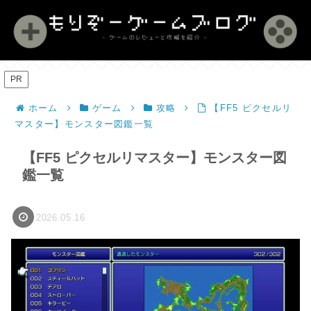
PR
ホーム
ゲーム
攻略
【FF5 ピクセルリ
マスター】モンスター図鑑一覧
【FF5 ピクセルリマスター】モンスター図
鑑一覧
2026.05.16