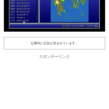
記事内に広告が含まれています。
スポンサーリンク