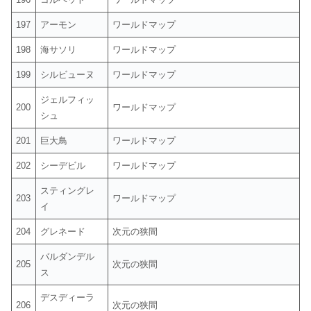
197
アーモン
ワールドマップ
198
海サソリ
ワールドマップ
199
シルビューヌ
ワールドマップ
ジェルフィッ
200
ワールドマップ
シュ
201
巨大鳥
ワールドマップ
202
シーデビル
ワールドマップ
スティングレ
203
ワールドマップ
イ
204
グレネード
次元の狭間
バルダンデル
205
次元の狭間
ス
デスディーラ
206
次元の狭間