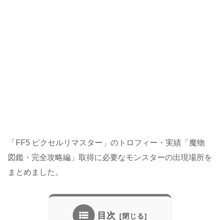
「FF5 ピクセルリマスター」のトロフィー・実績「魔物
図鑑・完全攻略編」取得に必要なモンスターの出現場所を
まとめました。
目次