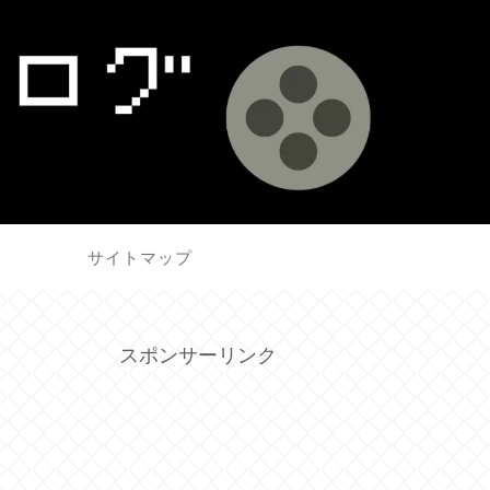
せ
サイトマップ
スポンサーリンク