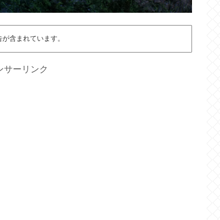
告が含まれています。
ンサーリンク