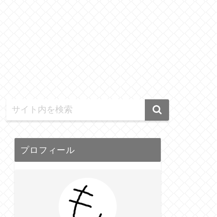
プロフィール