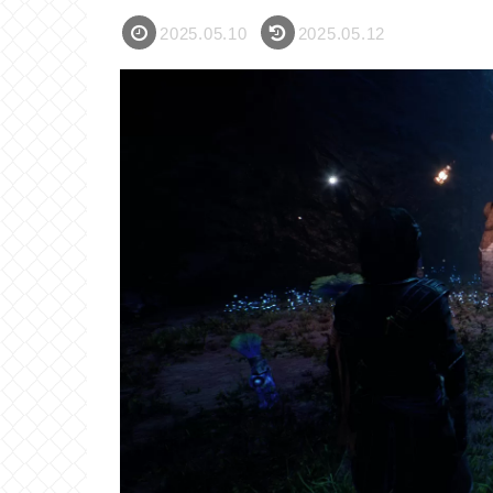
2025.05.10
2025.05.12