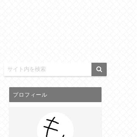
プロフィール