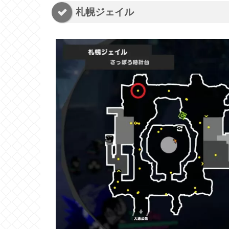
札幌ジェイル