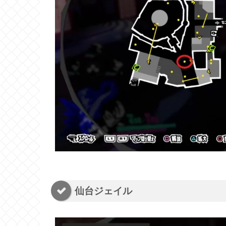
仙台ジェイル