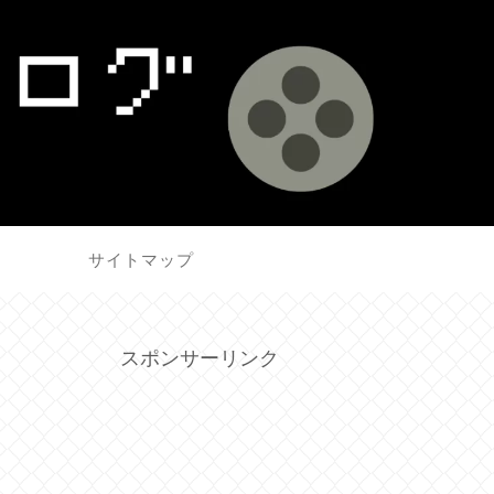
せ
サイトマップ
スポンサーリンク