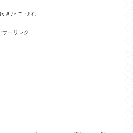
告が含まれています。
ンサーリンク