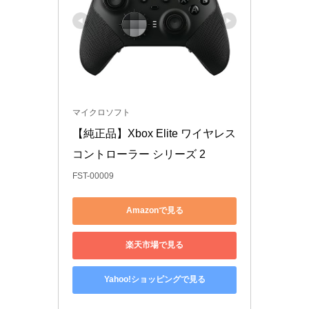
マイクロソフト
【純正品】Xbox Elite ワイヤレス 
コントローラー シリーズ 2
FST-00009
Amazonで見る
楽天市場で見る
Yahoo!ショッピングで見る