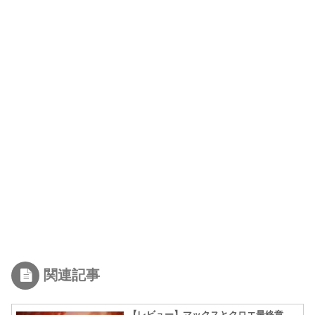
関連記事
【レビュー】マックスとクロエ最終章