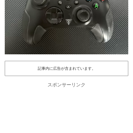
記事内に広告が含まれています。
スポンサーリンク