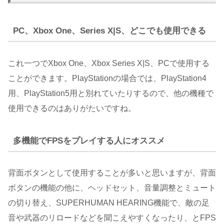
PC、Xbox One、Series X|S、どこでも使用できる
これ一つでXbox One、Xbox Series X|S、PCで使用する
ことができます。PlayStationの場合では、PlayStation4
用、PlayStation5用と別れていたりするので、他の機種で
使用できるのはありがたいですね。
多機能でFPSをプレイする人にオススメ
背面ボタンとして使用することが多いと思いますが、背面
ボタンの機能の他に、ヘッドセット、音量調整とミュート
の切り替え、SUPERHUMAN HEARING機能で、敵の足
音や武器のリロードなどを聞こえやすくなったり、とFPS