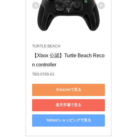
TURTLE BEACH
【Xbox 公認】Turtle Beach Reco
n controller
TBS-0700-01
Amazonで見る
楽天市場で見る
Yahoo!ショッピングで見る