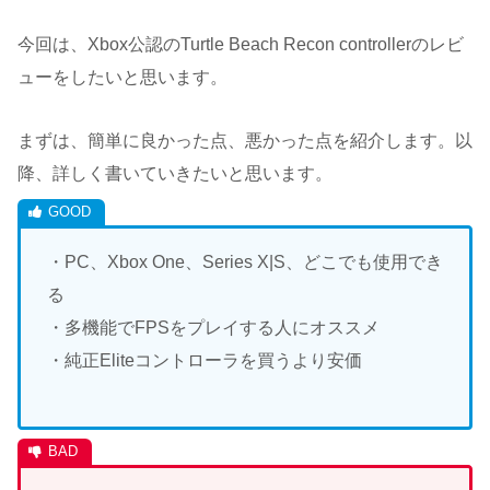
今回は、Xbox公認のTurtle Beach Recon controllerのレビ
ューをしたいと思います。
まずは、簡単に良かった点、悪かった点を紹介します。以
降、詳しく書いていきたいと思います。
・PC、Xbox One、Series X|S、どこでも使用でき
る
・多機能でFPSをプレイする人にオススメ
・純正Eliteコントローラを買うより安価