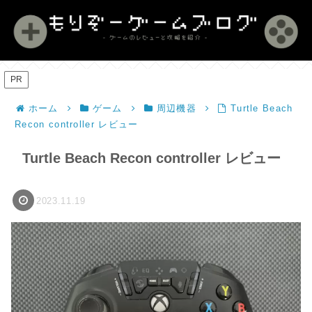
PR
ホーム
ゲーム
周辺機器
Turtle Beach
Recon controller レビュー
Turtle Beach Recon controller レビュー
2023.11.19