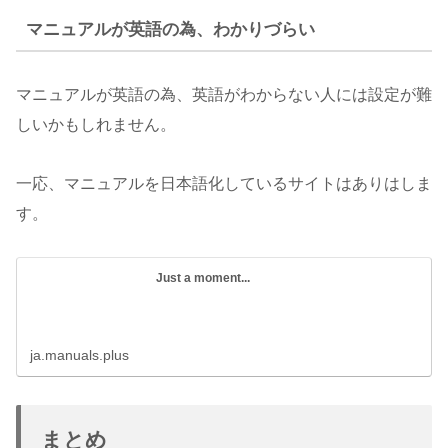
マニュアルが英語の為、わかりづらい
マニュアルが英語の為、英語がわからない人には設定が難
しいかもしれません。
一応、マニュアルを日本語化しているサイトはありはしま
す。
Just a moment...
ja.manuals.plus
まとめ