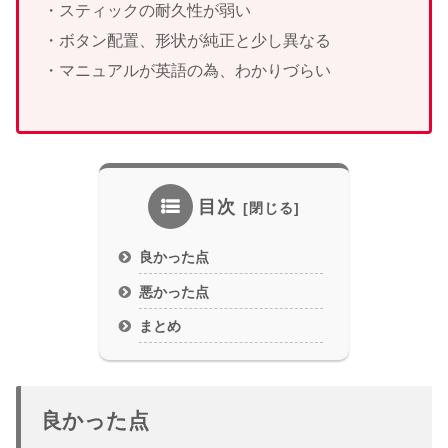
・スティックの耐久性が弱い
・ボタン配置、形状が純正と少し異なる
・マニュアルが英語の為、わかりづらい
目次
良かった点
悪かった点
まとめ
良かった点