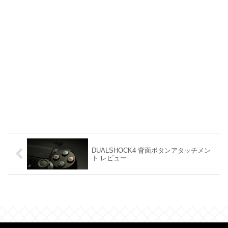
DUALSHOCK4 背面ボタンアタッチメン
ト レビュー