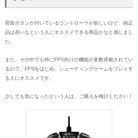
背面ボタンが付いているコントローラが欲しいけど、純正
品は高いなという人にオススメできる商品かなと感じまし
た。
また、その中でも特にFPS向けの機能が多数搭載されてい
るので、FPSをはじめ、シューティングゲームをプレイす
る人にオススメです。
少しでも気になったという人は、ご購入を検討ください！