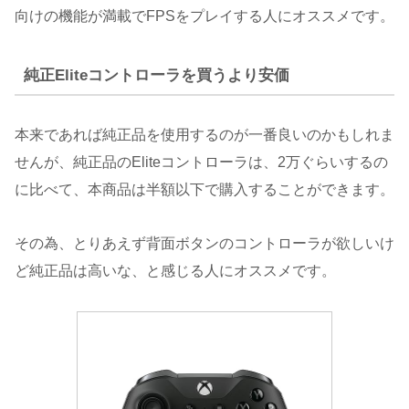
向けの機能が満載でFPSをプレイする人にオススメです。
純正Eliteコントローラを買うより安価
本来であれば純正品を使用するのが一番良いのかもしれま
せんが、純正品のEliteコントローラは、2万ぐらいするの
に比べて、本商品は半額以下で購入することができます。
その為、とりあえず背面ボタンのコントローラが欲しいけ
ど純正品は高いな、と感じる人にオススメです。