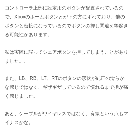
コントローラ上部に設定用のボタンが配置されているの
で、Xboxのホームボタンとが下の方にずれており、他の
ボタンと密接になっているのでボタンの押し間違え等起き
る可能性があります。
私は実際に誤ってシェアボタンを押してしまうことがあり
ました。。。
また、LB、RB、LT、RTのボタンの形状が純正の滑らか
な感じではなく、ギザギザしているので慣れるまで指が痛
く感じました。
あと、ケーブルがワイヤレスではなく、有線という点もマ
イナスかな。