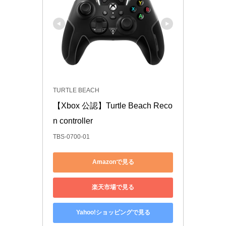
TURTLE BEACH
【Xbox 公認】Turtle Beach Reco
n controller
TBS-0700-01
Amazonで見る
楽天市場で見る
Yahoo!ショッピングで見る