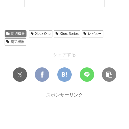
周辺機器
Xbox One
Xbox Series
レビュー
周辺機器
シェアする
スポンサーリンク