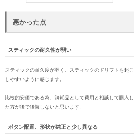
悪かった点
スティックの耐久性が弱い
スティックの耐久度が弱く、スティックのドリフトを起こ
しやすいように感じます。
比較的安価である為、消耗品として費用と相談して購入し
た方が後で後悔しないと思います。
ボタン配置、形状が純正と少し異なる