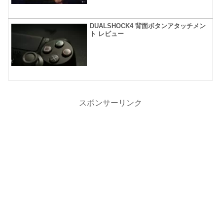
DUALSHOCK4 背面ボタンアタッチメン
ト レビュー
スポンサーリンク