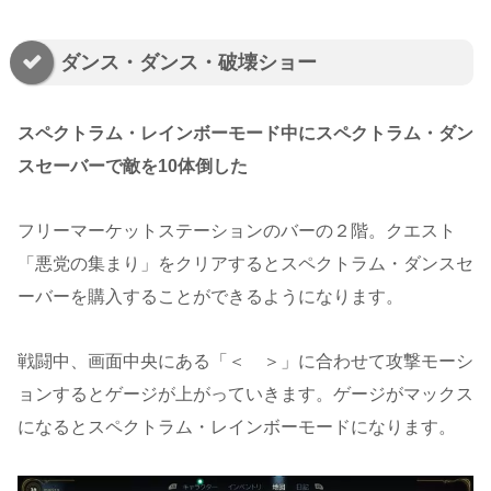
ダンス・ダンス・破壊ショー
スペクトラム・レインボーモード中にスペクトラム・ダン
スセーバーで敵を10体倒した
フリーマーケットステーションのバーの２階。クエスト
「悪党の集まり」をクリアするとスペクトラム・ダンスセ
ーバーを購入することができるようになります。
戦闘中、画面中央にある「＜ ＞」に合わせて攻撃モーシ
ョンするとゲージが上がっていきます。ゲージがマックス
になるとスペクトラム・レインボーモードになります。