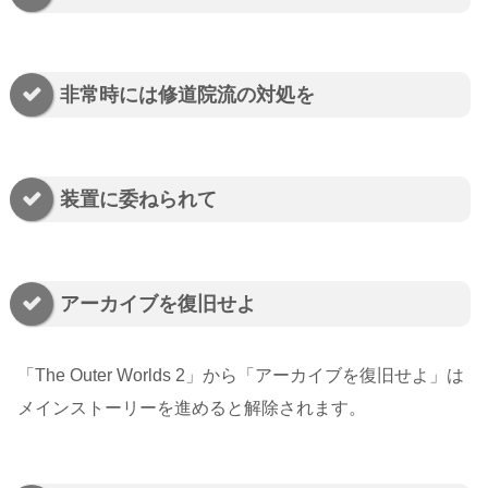
非常時には修道院流の対処を
装置に委ねられて
アーカイブを復旧せよ
「The Outer Worlds 2」から「アーカイブを復旧せよ」は
メインストーリーを進めると解除されます。