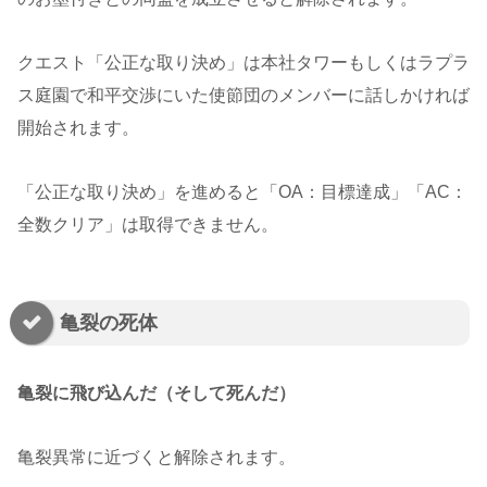
クエスト「公正な取り決め」は本社タワーもしくはラプラ
ス庭園で和平交渉にいた使節団のメンバーに話しかければ
開始されます。
「公正な取り決め」を進めると「OA：目標達成」「AC：
全数クリア」は取得できません。
亀裂の死体
亀裂に飛び込んだ（そして死んだ）
亀裂異常に近づくと解除されます。