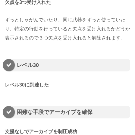
欠点を3つ受け入れた
ずっとしゃがんでいたり、同じ武器をずっと使っていた
り、特定の行動を行っていると欠点を受け入れるかどうか
表示されるので３つ欠点を受け入れると解除されます。
レベル30
レベル30に到達した
困難な手段でアーカイブを確保
支援なしでアーカイブを制圧成功