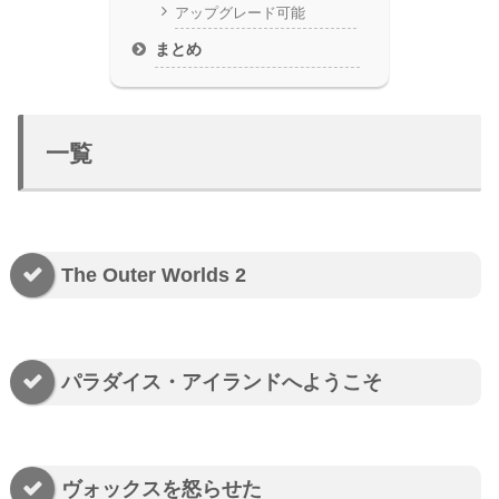
アップグレード可能
まとめ
一覧
The Outer Worlds 2
パラダイス・アイランドへようこそ
ヴォックスを怒らせた