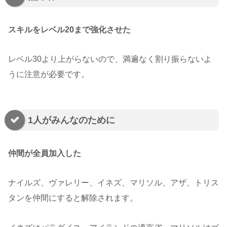
スキルをレベル20まで強化させた
レベル30より上がらないので、満遍なく割り振らないよ
うに注意が必要です。
1人がみんなのために
仲間が全員加入した
ナイルズ、ヴァレリー、イネズ、マリソル、アザ、トリス
タンを仲間にすると解除されます。