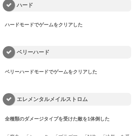
ハード
ハードモードでゲームをクリアした
ベリーハード
ベリーハードモードでゲームをクリアした
エレメンタルメイルストロム
全種類のダメージタイプを受けた敵を1体倒した