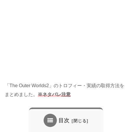
「The Outer Worlds2」のトロフィー・実績の取得方法を
まとめました。
※ネタバレ注意
目次