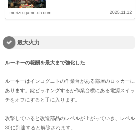
2025.11.12
morizo-game-ch.com
最大火力
ルーキーの報酬を最大まで強化した
ルーキーはインコグニトの作業台がある部屋のロッカーに
あります。錠ピッキングするか作業台横にある電源スイッ
チをオフにすると手に入ります。
攻撃していると改造部品のレベルが上がっていき、レベル
30に到達すると解除されます。