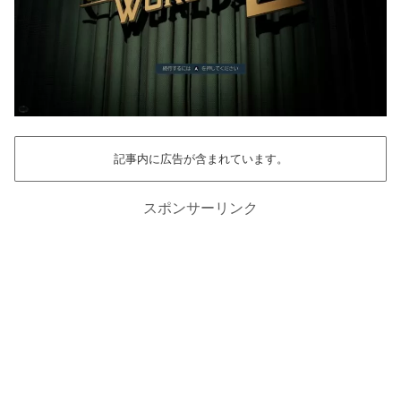
記事内に広告が含まれています。
スポンサーリンク