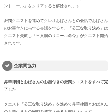
ントロール」をクリアすると解除されます
派閥クエストを進めてクレオおばさんとの会話でおばさん
のお墨付きに与する会話をすると、「公正な取り決め」は
クエスト失敗し「三叉脳のリコール命令」がクエスト開始
されます。
企業間協力
昇華律団とおばさんのお墨付きの派閥クエストをすべて完
了した
クエスト「公正な取り決め」を進めて昇華律団とおばさん
のお墨付きとの同盟を成立させると解除されます。