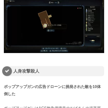
人身攻撃殺人
ポップアップガンの広告ドローンに挑発された敵を10体
倒した