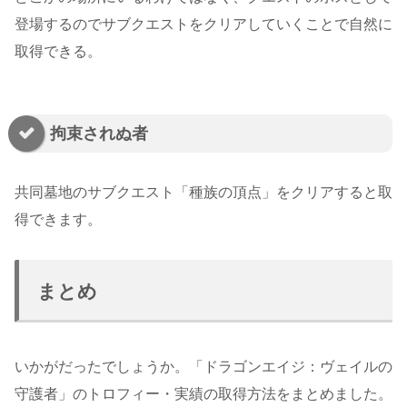
登場するのでサブクエストをクリアしていくことで自然に
取得できる。
拘束されぬ者
共同墓地のサブクエスト「種族の頂点」をクリアすると取
得できます。
まとめ
いかがだったでしょうか。「ドラゴンエイジ：ヴェイルの
守護者」のトロフィー・実績の取得方法をまとめました。