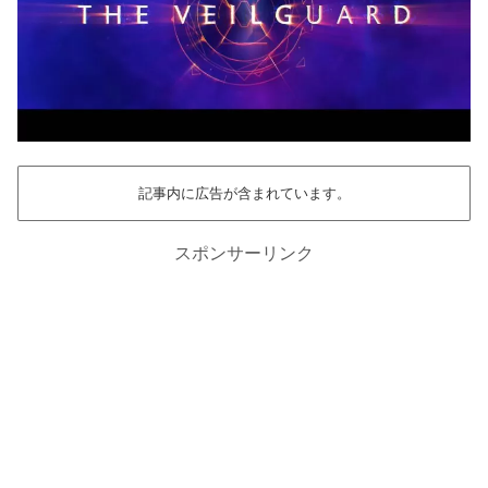
記事内に広告が含まれています。
スポンサーリンク