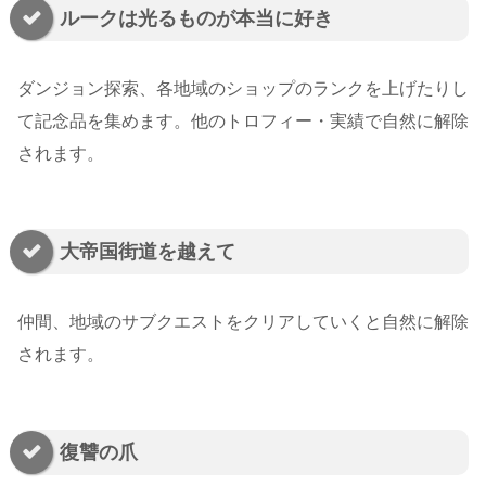
ルークは光るものが本当に好き
ダンジョン探索、各地域のショップのランクを上げたりし
て記念品を集めます。他のトロフィー・実績で自然に解除
されます。
大帝国街道を越えて
仲間、地域のサブクエストをクリアしていくと自然に解除
されます。
復讐の爪