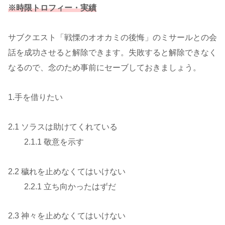
※時限トロフィー
・
実績
サブクエスト「戦慄のオオカミの後悔」のミサールとの会
話を成功させると解除できます。失敗すると解除できなく
なるので、念のため事前にセーブしておきましょう。
1.手を借りたい
2.1 ソラスは助けてくれている
2.1.1 敬意を示す
2.2 穢れを止めなくてはいけない
2.2.1 立ち向かったはずだ
2.3 神々を止めなくてはいけない