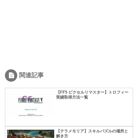
関連記事
【FF5 ピクセルリマスター】トロフィー
実績取得方法一覧
【テラメモリア】スキルパズルの場所と
解き方