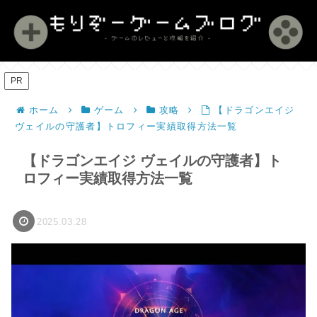
PR
ホーム
ゲーム
攻略
【ドラゴンエイジ
ヴェイルの守護者】トロフィー実績取得方法一覧
【ドラゴンエイジ ヴェイルの守護者】ト
ロフィー実績取得方法一覧
2025.03.28