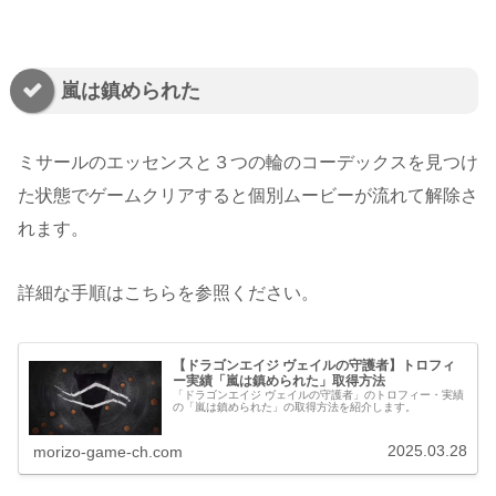
嵐は鎮められた
ミサールのエッセンスと３つの輪のコーデックスを見つけ
た状態でゲームクリアすると個別ムービーが流れて解除さ
れます。
詳細な手順はこちらを参照ください。
【ドラゴンエイジ ヴェイルの守護者】トロフィ
ー実績「嵐は鎮められた」取得方法
「ドラゴンエイジ ヴェイルの守護者」のトロフィー・実績
の「嵐は鎮められた」の取得方法を紹介します。
2025.03.28
morizo-game-ch.com