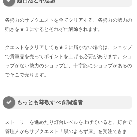
超自然と不思議
各勢力のサブクエストを全てクリアする、各勢力の勢力の
強さを★３にするとそれぞれ解除されます。
クエストをクリアしても★３に届かない場合は、ショップ
で貴重品を売ってポイントを上げる必要があります。ショ
ップがない勢力のショップは、十字路にショップがあるの
でそこで売ります。
もっとも尊敬すべき調達者
ストーリーを進めたり灯台レベルを上げていると、灯台で
管理人からサブクエスト「黒のよろず屋」を受注できま