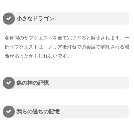
小さなドラゴン
各仲間のサブクエストを全て完了すると解除されます。一
部サブクエストは、クリア後灯台での会話で解除される場
合があったかもしれないです。
偽の神の記憶
我らの過ちの記憶