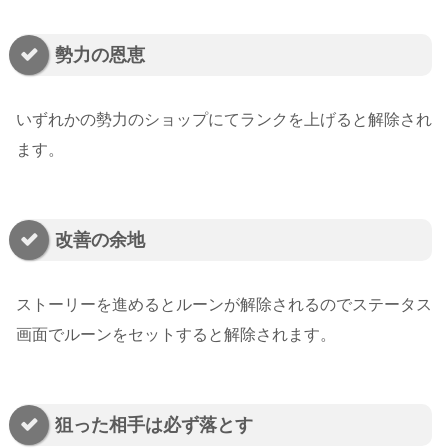
勢力の恩恵
いずれかの勢力のショップにてランクを上げると解除され
ます。
改善の余地
ストーリーを進めるとルーンが解除されるのでステータス
画面でルーンをセットすると解除されます。
狙った相手は必ず落とす