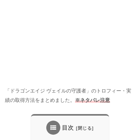
「ドラゴンエイジ ヴェイルの守護者」のトロフィー・実
績の取得方法をまとめました。
※ネタバレ注意
目次