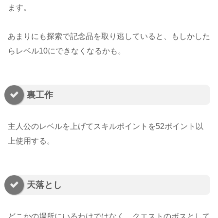
ます。
あまりにも探索で記念品を取り逃していると、もしかした
らレベル10にできなくなるかも。
裏工作
主人公のレベルを上げてスキルポイントを52ポイント以
上使用する。
天落とし
どこかの場所にいるわけではなく、クエストのボスとして