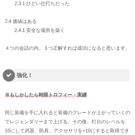
2.3.1 ひどい仕打ちだった
2.4 価値はある
2.4.1 安全な場所を築く
４つの会話の内、３つ正解すれば成功になると思います。
強化！
※もしかしたら時限トロフィー・実績
同じ装備を手に入れると装備のグレードが上がっていくの
でレジェンダリーまで上げる。その後、灯台のレベルを
10にして武器、防具、アクセサリを+10にすると取得でき