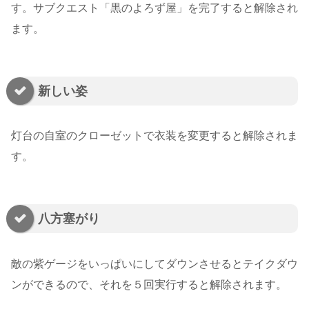
す。サブクエスト「黒のよろず屋」を完了すると解除され
ます。
新しい姿
灯台の自室のクローゼットで衣装を変更すると解除されま
す。
八方塞がり
敵の紫ゲージをいっぱいにしてダウンさせるとテイクダウ
ンができるので、それを５回実行すると解除されます。