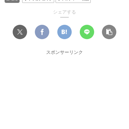
シェアする
スポンサーリンク