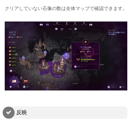
クリアしていない石像の数は全体マップで確認できます。
反映