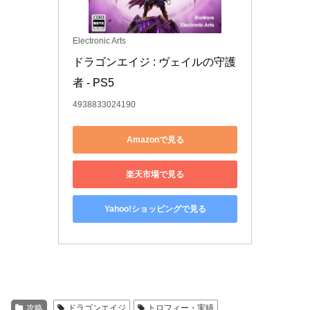
Electronic Arts
ドラゴンエイジ : ヴェイルの守護
者 - PS5
4938833024190
Amazonで見る
楽天市場で見る
Yahoo!ショッピングで見る
攻略
ドラゴンエイジ
トロフィー・実績