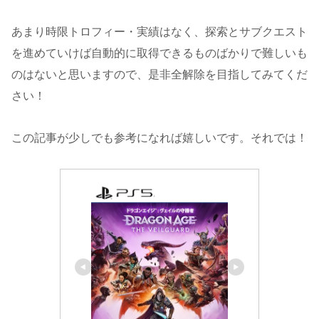
あまり時限トロフィー・実績はなく、探索とサブクエスト
を進めていけば自動的に取得できるものばかりで難しいも
のはないと思いますので、是非全解除を目指してみてくだ
さい！
この記事が少しでも参考になれば嬉しいです。それでは！