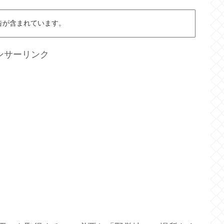
告が含まれています。
ンサーリンク