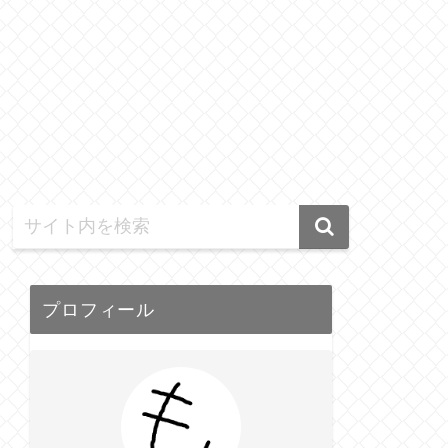
プロフィール