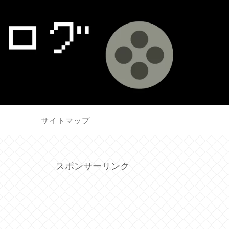
せ
サイトマップ
スポンサーリンク