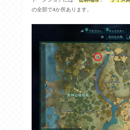
の全部で4か所あります。